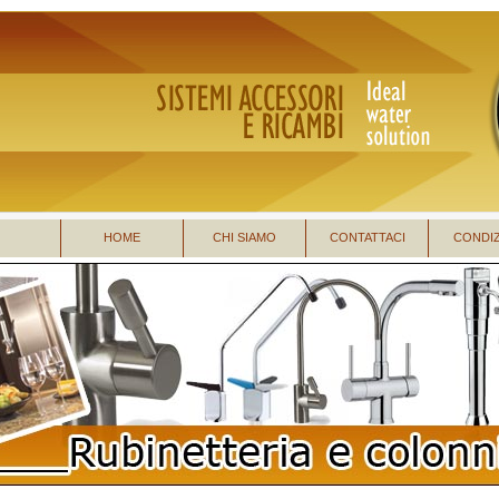
HOME
CHI SIAMO
CONTATTACI
CONDIZ