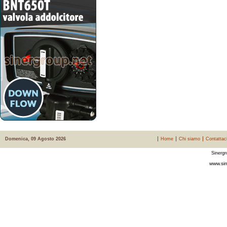
Domenica, 09 Agosto 2026
Home
Chi siamo
Contattac
Sinergr
www.sin