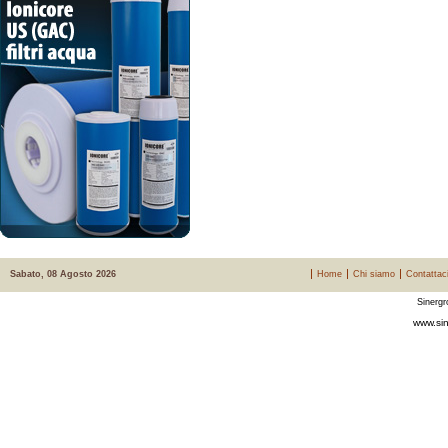
Sabato, 08 Agosto 2026
Home
Chi siamo
Contattac
Sinergr
www.sin