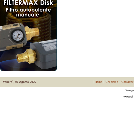
Venerdì, 07 Agosto 2026
Home
Chi siamo
Contattac
Sinergr
www.sin