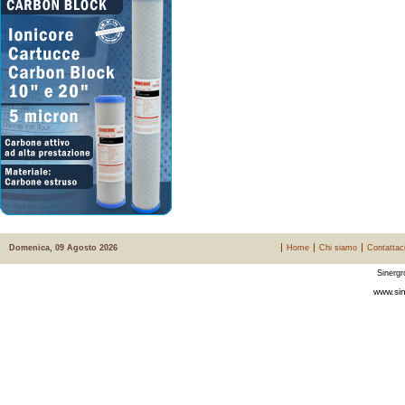
Domenica, 09 Agosto 2026
Home
Chi siamo
Contattac
Sinergr
www.sin