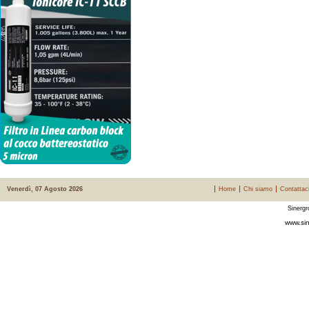
Venerdì, 07 Agosto 2026
Home
Chi siamo
Contattac
Sinergr
www.sin