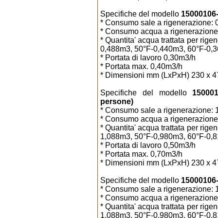
Specifiche del modello
15000106-3
* Consumo sale a rigenerazione: 0
* Consumo acqua a rigenerazione:
* Quantita' acqua trattata per ri
0,488m3, 50°F-0,440m3, 60°F-0,
* Portata di lavoro 0,30m3/h
* Portata max. 0,40m3/h
* Dimensioni mm (LxPxH) 230 x 4
Specifiche del modello
150001
persone)
* Consumo sale a rigenerazione: 1
* Consumo acqua a rigenerazione: 
* Quantita' acqua trattata per ri
1,088m3, 50°F-0,980m3, 60°F-0,
* Portata di lavoro 0,50m3/h
* Portata max. 0,70m3/h
* Dimensioni mm (LxPxH) 230 x 4
Specifiche del modello
15000106-0
* Consumo sale a rigenerazione: 1
* Consumo acqua a rigenerazione: 
* Quantita' acqua trattata per ri
1,088m3, 50°F-0,980m3, 60°F-0,