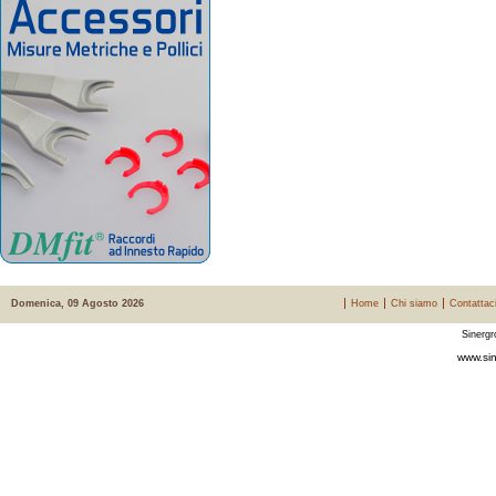
Domenica, 09 Agosto 2026
Home
Chi siamo
Contattac
Sinergr
www.sin