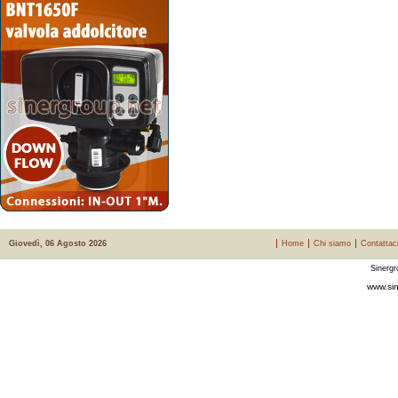
Giovedì, 06 Agosto 2026
Home
Chi siamo
Contattac
Sinergr
www.sin