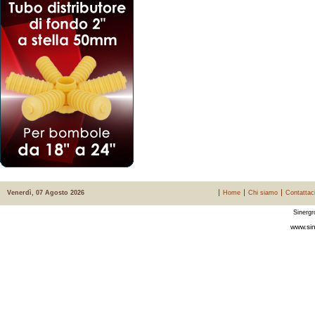
Venerdì, 07 Agosto 2026
Home
Chi siamo
Contattac
Sinergr
www.sin