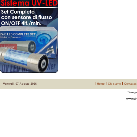
Venerdì, 07 Agosto 2026
Home
Chi siamo
Contattac
Sinergr
www.sin