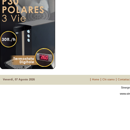
Venerdì, 07 Agosto 2026
Home
Chi siamo
Contattac
Sinergr
www.sin