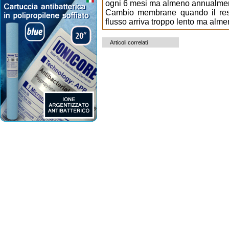
ogni 6 mesi ma almeno annualme
Cambio membrane quando il resi
flusso arriva troppo lento ma alm
Articoli correlati