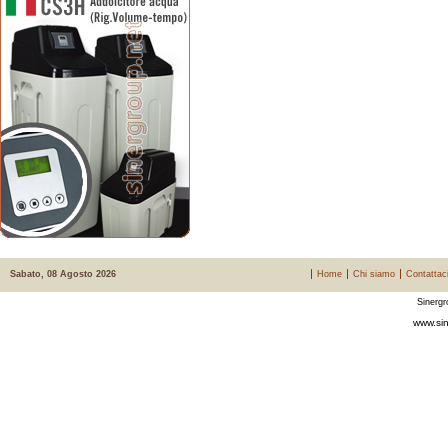
Sabato, 08 Agosto 2026
Home
Chi siamo
Contattac
Sinergr
www.sin