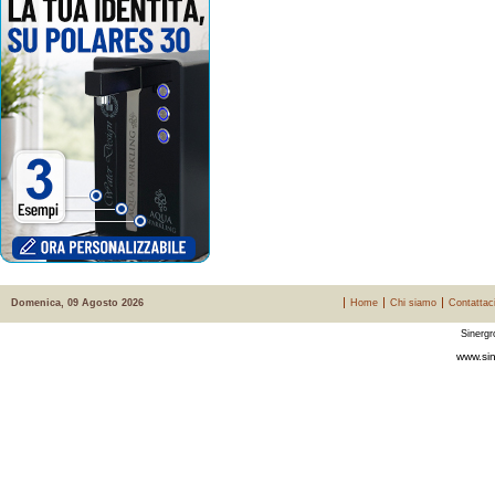
Domenica, 09 Agosto 2026
Home
Chi siamo
Contattac
Sinergr
www.sin