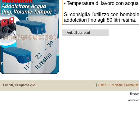
- Temperatura di lavoro con acqua 
Si consiglia l'utilizzo con bombole
addolcitori fino agli 80 litri resina.
Articoli correlati
Lunedì, 10 Agosto 2026
Home
Chi siamo
Contattac
Sinergr
www.sin