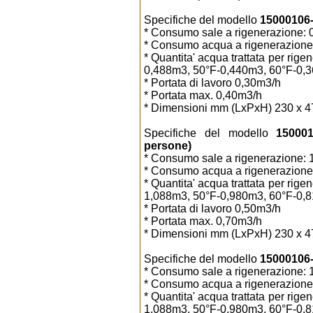
Specifiche del modello
15000106-3
* Consumo sale a rigenerazione: 0
* Consumo acqua a rigenerazione:
* Quantita' acqua trattata per ri
0,488m3, 50°F-0,440m3, 60°F-0,
* Portata di lavoro 0,30m3/h
* Portata max. 0,40m3/h
* Dimensioni mm (LxPxH) 230 x 4
Specifiche del modello
150001
persone)
* Consumo sale a rigenerazione: 1
* Consumo acqua a rigenerazione: 
* Quantita' acqua trattata per ri
1,088m3, 50°F-0,980m3, 60°F-0,
* Portata di lavoro 0,50m3/h
* Portata max. 0,70m3/h
* Dimensioni mm (LxPxH) 230 x 4
Specifiche del modello
15000106-0
* Consumo sale a rigenerazione: 1
* Consumo acqua a rigenerazione: 
* Quantita' acqua trattata per ri
1,088m3, 50°F-0,980m3, 60°F-0,